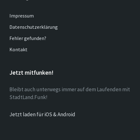
Impressum
Datenschutzerklärung
Fehler gefunden?
Kontakt
Jetzt mitfunken!
Bleibt auch unterwegs immer auf dem Laufenden mit
StadtLand.Funk!
Jetzt laden für iOS & Android