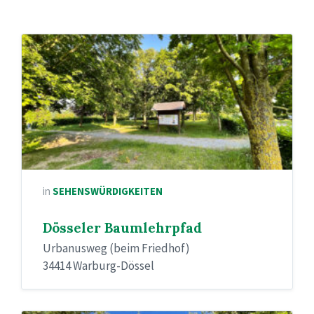
in
SEHENSWÜRDIGKEITEN
Dösseler Baumlehrpfad
Urbanusweg (beim Friedhof)
34414 Warburg-Dössel