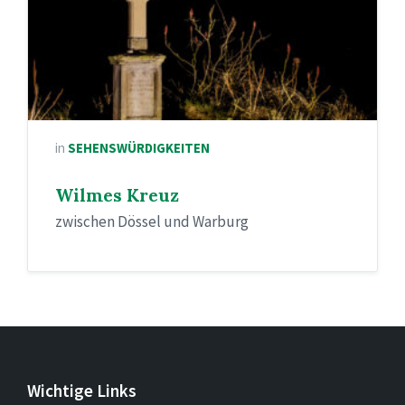
in
SEHENSWÜRDIGKEITEN
Wilmes Kreuz
zwischen Dössel und Warburg
Wichtige Links