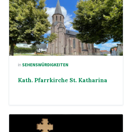
in
SEHENSWÜRDIGKEITEN
Kath. Pfarrkirche St. Katharina