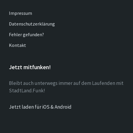
Impressum
Datenschutzerklärung
Fehler gefunden?
Kontakt
Jetzt mitfunken!
Bleibt auch unterwegs immer auf dem Laufenden mit
StadtLand.Funk!
Jetzt laden für iOS & Android