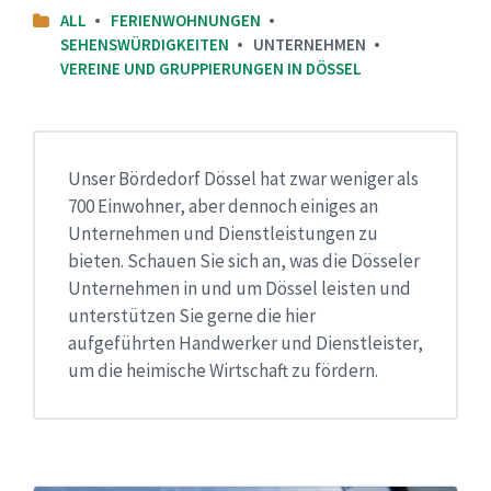
ALL
FERIENWOHNUNGEN
SEHENSWÜRDIGKEITEN
UNTERNEHMEN
VEREINE UND GRUPPIERUNGEN IN DÖSSEL
Unser Bördedorf Dössel hat zwar weniger als
700 Einwohner, aber dennoch einiges an
Unternehmen und Dienstleistungen zu
bieten. Schauen Sie sich an, was die Dösseler
Unternehmen in und um Dössel leisten und
unterstützen Sie gerne die hier
aufgeführten Handwerker und Dienstleister,
um die heimische Wirtschaft zu fördern.