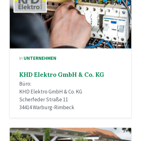
in
UNTERNEHMEN
KHD Elektro GmbH & Co. KG
Büro:
KHD Elektro GmbH & Co. KG
Scherfeder Straße 11
34414 Warburg-Rimbeck