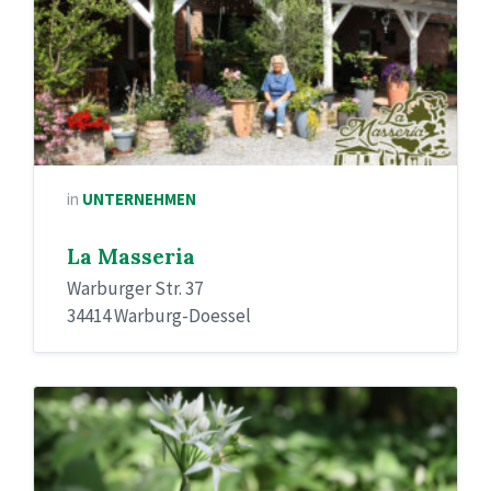
in
UNTERNEHMEN
La Masseria
Warburger Str. 37
34414 Warburg-Doessel