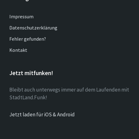
Impressum
Datenschutzerklärung
Fehler gefunden?
Kontakt
Jetzt mitfunken!
Bleibt auch unterwegs immer auf dem Laufenden mit
StadtLand.Funk!
Jetzt laden für iOS & Android