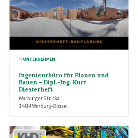
in
UNTERNEHMEN
Ingenieurbüro für Planen und
Bauen – Dipl.-Ing. Kurt
Diesterheft
Warburger Str. 49a
34414 Warburg-Dössel