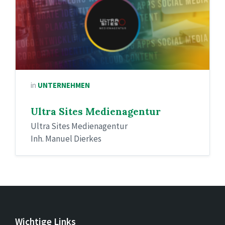
in
UNTERNEHMEN
Ultra Sites Medienagentur
Ultra Sites Medienagentur
Inh. Manuel Dierkes
Wichtige Links