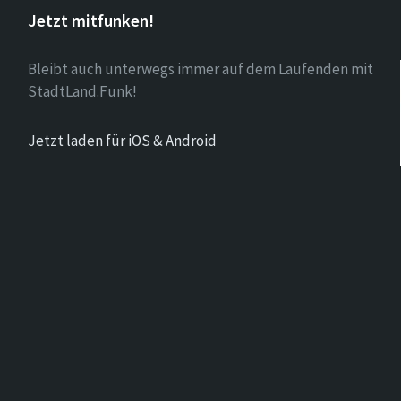
Jetzt mitfunken!
Bleibt auch unterwegs immer auf dem Laufenden mit
StadtLand.Funk!
Jetzt laden für iOS & Android