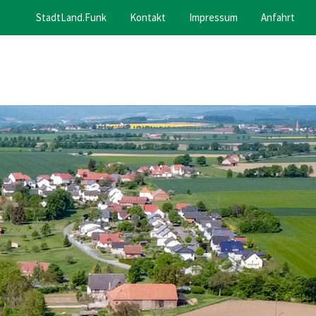
StadtLand.Funk
Kontakt
Impressum
Anfahrt