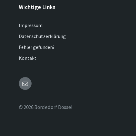
Wichtige Links
Impressum
Datenschutzerklärung
Fehler gefunden?
Kontakt
Email
© 2026 Bördedorf Dössel