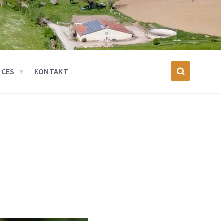
ICES
KONTAKT