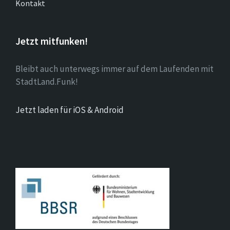
Kontakt
Jetzt mitfunken!
Bleibt auch unterwegs immer auf dem Laufenden mit
StadtLand.Funk!
Jetzt laden für iOS & Android