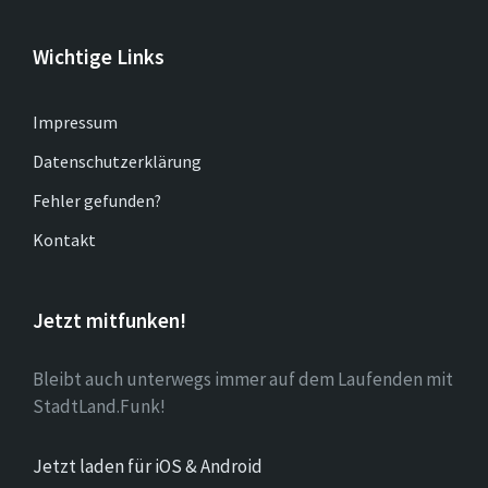
Wichtige Links
Impressum
Datenschutzerklärung
Fehler gefunden?
Kontakt
Jetzt mitfunken!
Bleibt auch unterwegs immer auf dem Laufenden mit
StadtLand.Funk!
Jetzt laden für iOS & Android