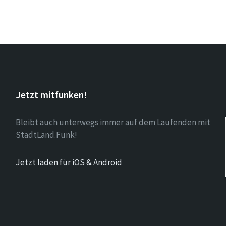
Jetzt mitfunken!
Bleibt auch unterwegs immer auf dem Laufenden mit
StadtLand.Funk!
Jetzt laden für iOS & Android