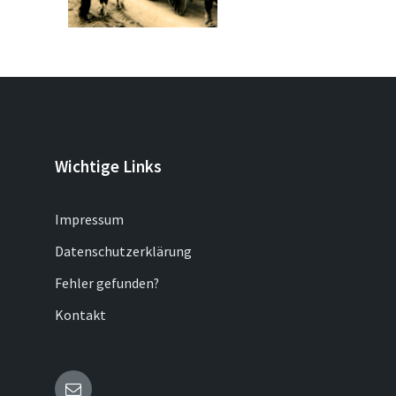
Wichtige Links
Impressum
Datenschutzerklärung
Fehler gefunden?
Kontakt
Email