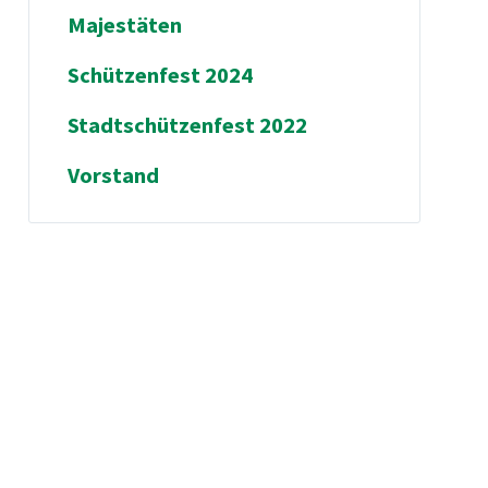
Majestäten
Schützenfest 2024
Stadtschützenfest 2022
Vorstand