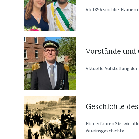
Ab 1856 sind die
Namen d
Vorstände und 
Aktuelle Aufstellung
der
Geschichte des
Hier erfahren Sie, wie
all
Vereinsgeschichte…