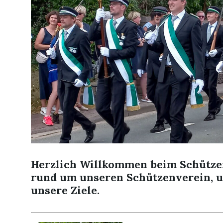
Herzlich Willkommen beim Schützenv
rund um unseren Schützenverein, u
unsere Ziele.