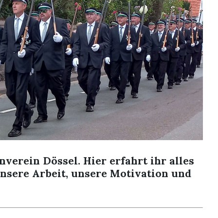
erein Dössel. Hier erfahrt ihr alles
nsere Arbeit, unsere Motivation und