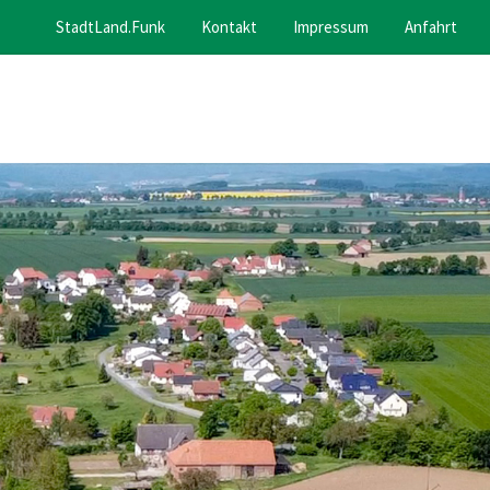
StadtLand.Funk
Kontakt
Impressum
Anfahrt