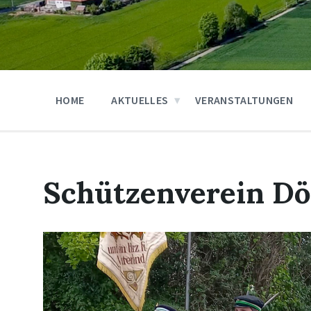
HOME
AKTUELLES
VERANSTALTUNGEN
Schützenverein Dö