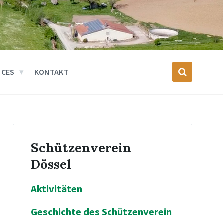
ICES
KONTAKT
Schützenverein
Dössel
Aktivitäten
Geschichte des Schützenverein