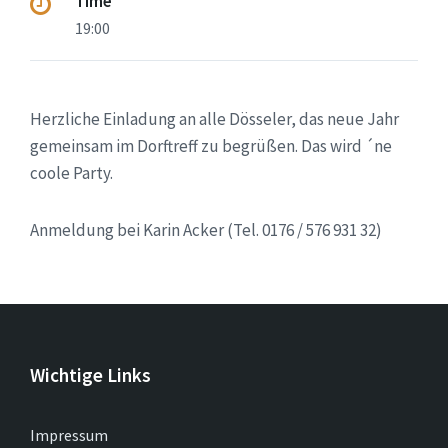
Time
19:00
Herzliche Einladung an alle Dösseler, das neue Jahr
gemeinsam im Dorftreff zu begrüßen. Das wird ´ne
coole Party.
Anmeldung bei Karin Acker (Tel. 0176 / 576 931 32)
Wichtige Links
Impressum