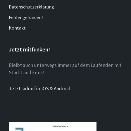
Datenschutzerklärung
Fehler gefunden?
Kontakt
Jetzt mitfunken!
Bleibt auch unterwegs immer auf dem Laufenden mit
StadtLand.Funk!
Jetzt laden für iOS & Android