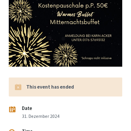
This event has ended
Date
31. Dezember 2024