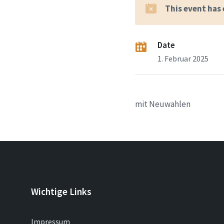
This event has
Date
1. Februar 2025
mit Neuwahlen
Wichtige Links
Impressum