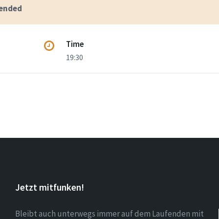
 ended
Time
19:30
Jetzt mitfunken!
Bleibt auch unterwegs immer auf dem Laufenden mit