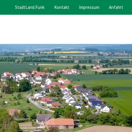
StadtLand.Funk
Kontakt
Impressum
Anfahrt