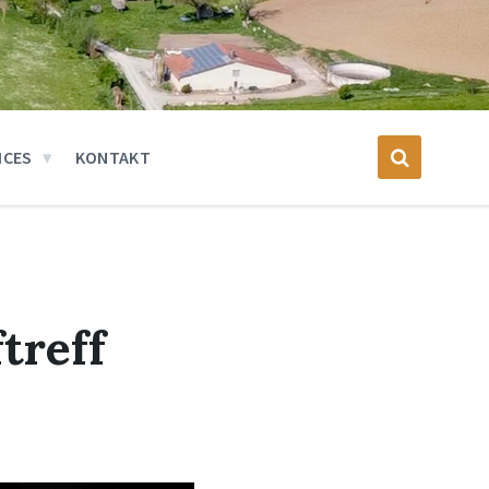
ICES
KONTAKT
treff