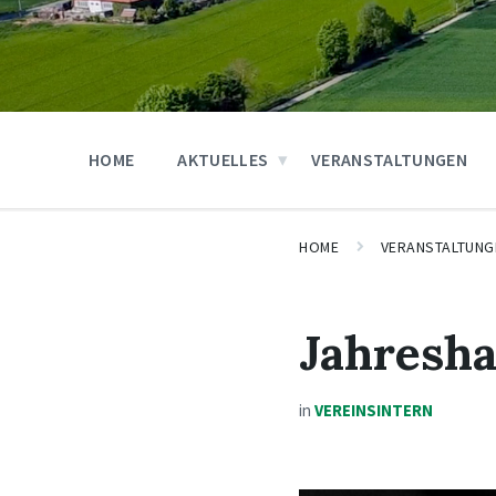
HOME
AKTUELLES
VERANSTALTUNGEN
HOME
VERANSTALTUNG
Jahresh
in
VEREINSINTERN