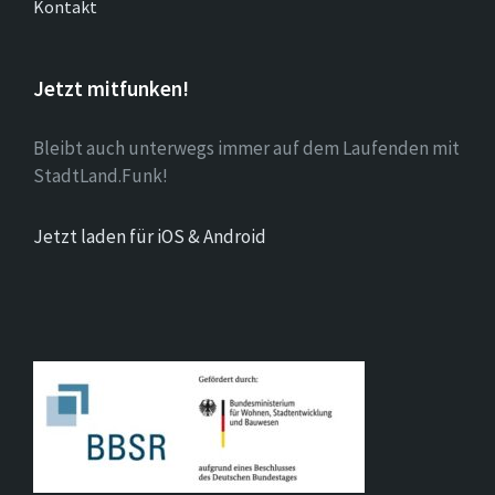
Kontakt
Jetzt mitfunken!
Bleibt auch unterwegs immer auf dem Laufenden mit
StadtLand.Funk!
Jetzt laden für iOS & Android