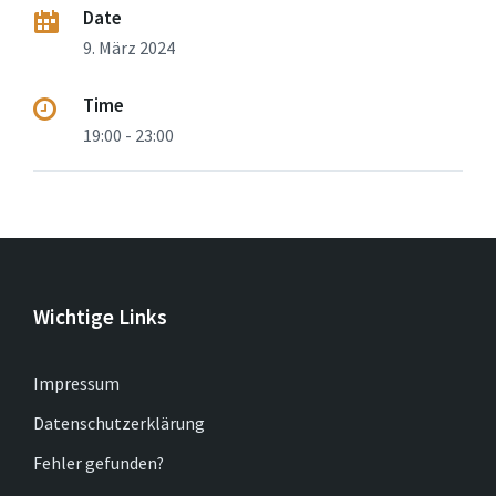
Date
9. März 2024
Time
19:00 - 23:00
Wichtige Links
Impressum
Datenschutzerklärung
Fehler gefunden?