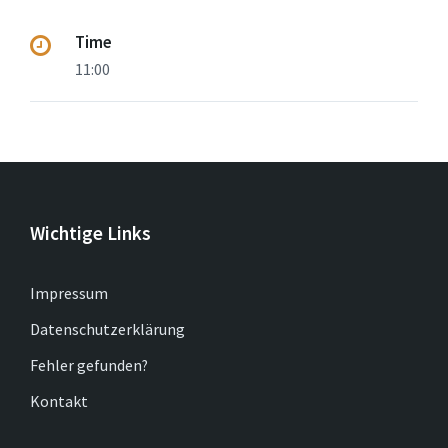
Time
11:00
Wichtige Links
Impressum
Datenschutzerklärung
Fehler gefunden?
Kontakt