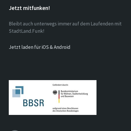
Jetzt mitfunken!
Bleibt auch unterwegs immer auf dem Laufenden mit
StadtLand.Funk!
Jetzt laden für iOS & Android