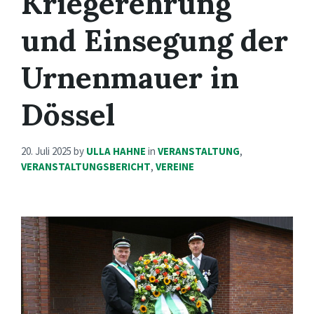
Kriegerehrung
und Einsegung der
Urnenmauer in
Dössel
20. Juli 2025
by
ULLA HAHNE
in
VERANSTALTUNG
,
VERANSTALTUNGSBERICHT
,
VEREINE