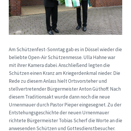
Am Schützenfest-Sonntag gab es in Dössel wieder die
beliebte Open-Air Schützenmesse. Ulla Hahne war
mit ihrer Kamera dabei. Anschließend legten die
Schützen einen Kranz am Kriegerdenkmal nieder. Die
Rede zu diesem Anlass hielt Ortsvorsteher und
stellvertretender Bürgermeister Anton Güthoff. Nach
diesem Traditionsakt wurde dann noch die neue
Urnenmauer durch Pastor Pieper eingesegnet. Zu der
Entstehungsgeschichte der neuen Urnenmauer
richtete Bürgermeister Tobias Scherf die Worte an die
anwesenden Schützen und Gottesdienstbesucher.