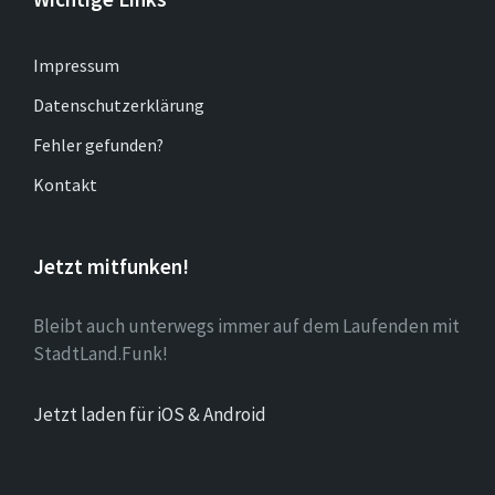
Impressum
Datenschutzerklärung
Fehler gefunden?
Kontakt
Jetzt mitfunken!
Bleibt auch unterwegs immer auf dem Laufenden mit
StadtLand.Funk!
Jetzt laden für iOS & Android