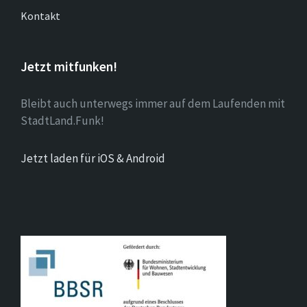
Kontakt
Jetzt mitfunken!
Bleibt auch unterwegs immer auf dem Laufenden mit
StadtLand.Funk!
Jetzt laden für iOS & Android