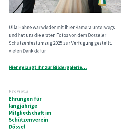
Ulla Hahne war wieder mit ihrer Kamera unterwegs
und hat uns die ersten Fotos von dem Dösseler
Schützenfestumzug 2025 zur Verfügung gestellt.
Vielen Dank dafür.
Hier gelangt ihr zur Bildergalerie…
Previous
Ehrungen für
langjährige
Mitgliedschaft im
Schützenverein
Dössel