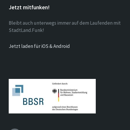
Jetzt mitfunken!
Bleibt auch unterwegs immer auf dem Laufenden mit
StadtLand.Funk!
Jetzt laden für iOS & Android