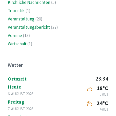
Kirchliche Nachrichten
(5)
Touristik
(1)
Veranstaltung
(20)
Veranstaltungsbericht
(27)
Vereine
(13)
Wirtschaft
(1)
Wetter
23:34
Ortszeit
Heute
18°C
6. AUGUST 2026
5 m/s
Freitag
24°C
7. AUGUST 2026
4 m/s