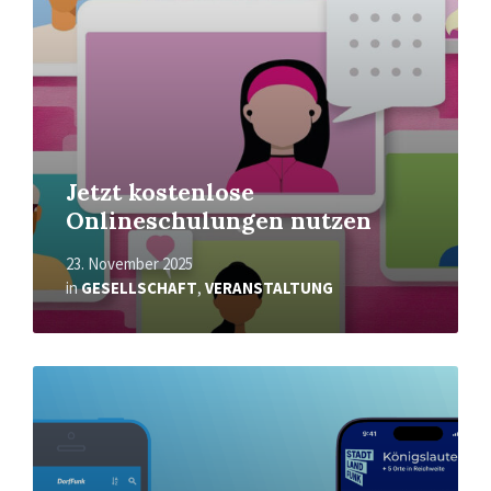
Jetzt kostenlose
Onlineschulungen nutzen
23. November 2025
in
GESELLSCHAFT
,
VERANSTALTUNG
Read
More