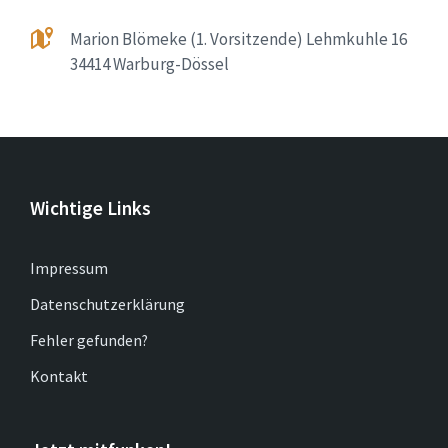
Marion Blömeke (1. Vorsitzende) Lehmkuhle 16
34414 Warburg-Dössel
Wichtige Links
Impressum
Datenschutzerklärung
Fehler gefunden?
Kontakt