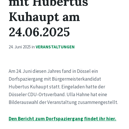
mit Hubertus
Kuhaupt am
24.06.2025
24. Juni 2025
in
VERANSTALTUNGEN
Am 24. Juni diesen Jahres fand in Dössel ein
Dorfspaziergang mit Bürgermeisterkandidat
Hubertus Kuhaupt statt. Eingeladen hatte der
Dösseler CDU-Ortsverband. Ulla Hahne hat eine
Bilderauswahl der Veranstaltung zusammengestellt.
Den Bericht zum Dorfspaziergang findet ihr hier.