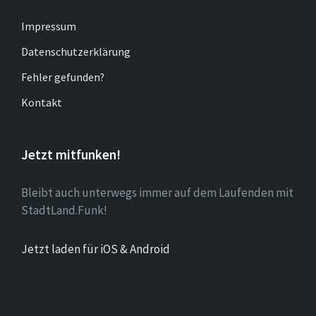
Impressum
Datenschutzerklärung
Fehler gefunden?
Kontakt
Jetzt mitfunken!
Bleibt auch unterwegs immer auf dem Laufenden mit
StadtLand.Funk!
Jetzt laden für iOS & Android