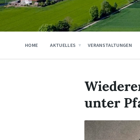
HOME
AKTUELLES
VERANSTALTUNGEN
Wiederer
unter Pf