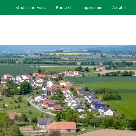
StadtLand.Funk
Kontakt
Impressum
Anfahrt