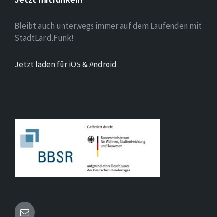
Bleibt auch unterwegs immer auf dem Laufenden mit
StadtLand.Funk!
Jetzt laden für iOS & Android
Email