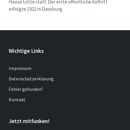
Hause Lotze statt. Der erste öffentliche Auftritt
erfolgte 1922 in Daseburg.
Wichtige Links
Impressum
Datenschutzerklärung
Fehler gefunden?
Kontakt
Jetzt mitfunken!