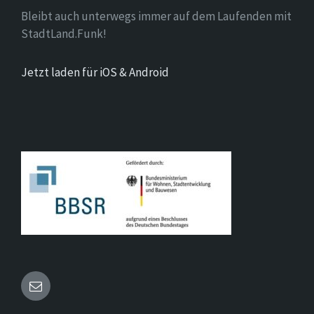
Bleibt auch unterwegs immer auf dem Laufenden mit
StadtLand.Funk!
Jetzt laden für iOS & Android
Email