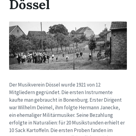
Dössel
Der Musikverein Dössel wurde 1921 von 12
Mitgliedern gegründet. Die ersten Instrumente
kaufte man gebraucht in Bonenburg. Erster Dirigent
war Wilhelm Deimel, ihm folgte Hermann Janecke,
ein ehemaliger Militärmusiker. Seine Bezahlung
erfolgte in Naturalien: für 20 Musikstunden erhielt er
10 Sack Kartoffeln. Die ersten Proben fanden im